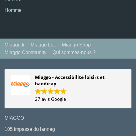
Homme
Miaggo.fr
Miaggo Loc
Miaggo Shop
Miaggo Community
Qui sommes-nous ?
Miaggo - Accessibilité loisirs et
handicap
27 avis Google
MIAGGO
105 impasse du lanneg