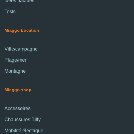
Idées balades
Tests
Miaggo Location
Ville/campagne
Plage/mer
Montagne
Miaggo shop
Accessoires
Chaussures Billy
Mobilité électrique