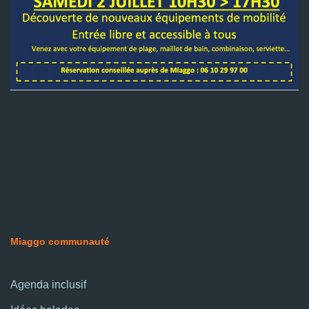
Miaggo communauté
Agenda inclusif