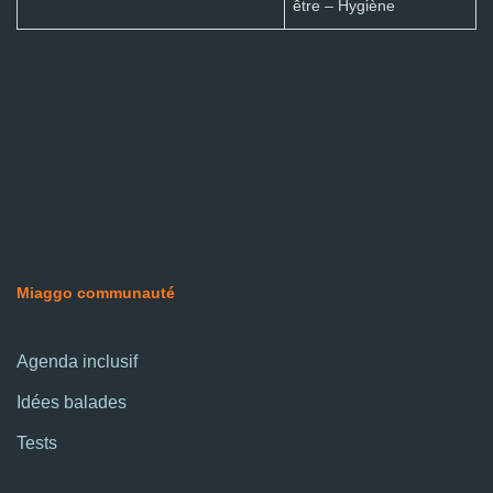
être – Hygiène
Miaggo communauté
Agenda inclusif
Idées balades
Tests