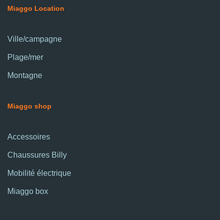
Miaggo Location
Ville/campagne
Plage/mer
Montagne
Miaggo shop
Accessoires
Chaussures Billy
Mobilité électrique
Miaggo box