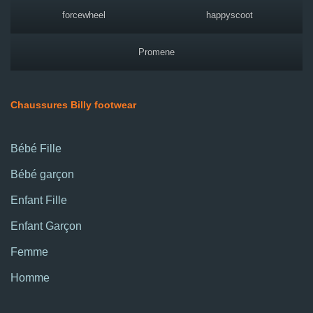
forcewheel
happyscoot
Promene
Chaussures Billy footwear
Bébé Fille
Bébé garçon
Enfant Fille
Enfant Garçon
Femme
Homme