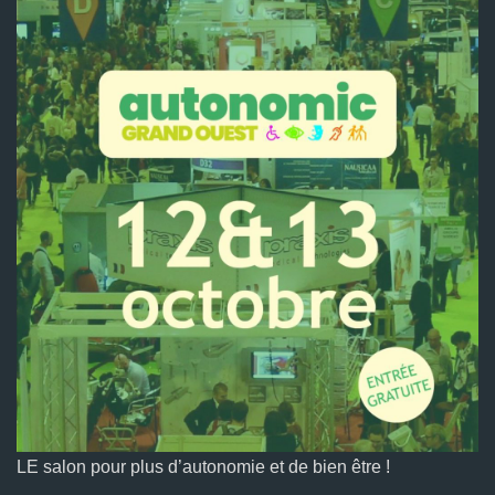
LE salon pour plus d’autonomie et de bien être !