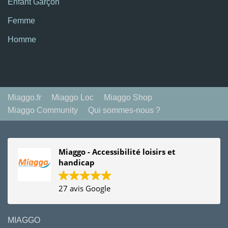
Enfant Garçon
Femme
Homme
Miaggo.fr
Miaggo Loc
Miaggo Shop
Miaggo Community
Qui sommes-nous ?
Miaggo - Accessibilité loisirs et
handicap
27 avis Google
MIAGGO