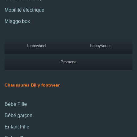
Mobilité électrique
Miaggo box
forcewheel
happyscoot
Promene
Chaussures Billy footwear
Bébé Fille
Bébé garçon
Enfant Fille