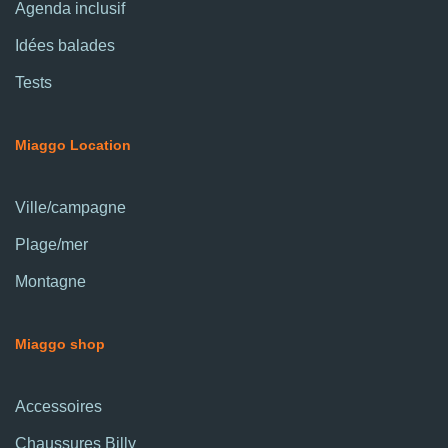
Agenda inclusif
Idées balades
Tests
Miaggo Location
Ville/campagne
Plage/mer
Montagne
Miaggo shop
Accessoires
Chaussures Billy