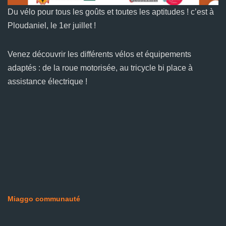
Du vélo pour tous les goûts et toutes les aptitudes ! c’est à
Ploudaniel, le 1er juillet !
Venez découvrir les différents vélos et équipements
adaptés : de la roue motorisée, au tricycle bi place à
assistance électrique !
Miaggo communauté