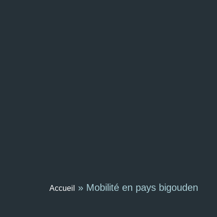
»
Mobilité en pays bigouden
Accueil