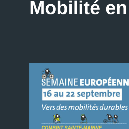
Mobilité e