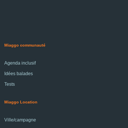
Miaggo communauté
Agenda inclusif
Idées balades
Tests
Miaggo Location
Ville/campagne