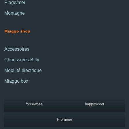
Plage/mer
Montagne
Miaggo shop
Accessoires
Chaussures Billy
Mobilité électrique
Miaggo box
forcewheel
happyscoot
Promene