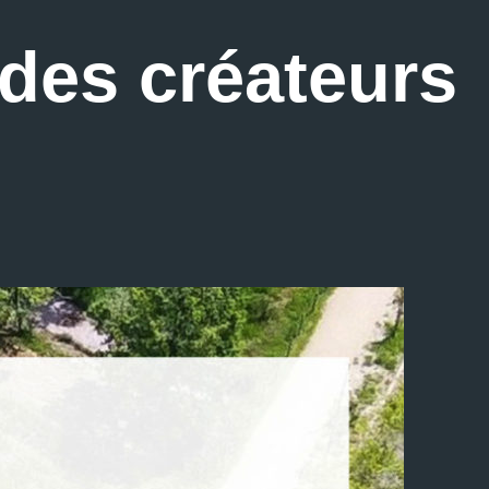
des créateurs