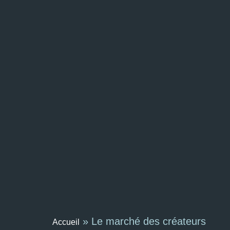
»
Le marché des créateurs
Accueil