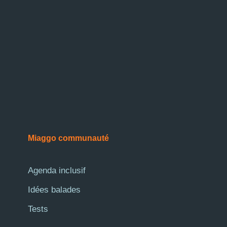
Miaggo communauté
Agenda inclusif
Idées balades
Tests