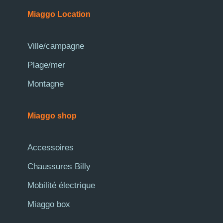
Miaggo Location
Ville/campagne
Plage/mer
Montagne
Miaggo shop
Accessoires
Chaussures Billy
Mobilité électrique
Miaggo box