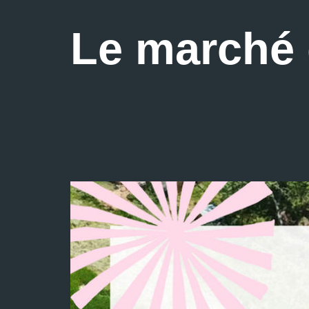
Le marché 