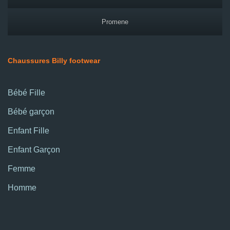
Promene
Chaussures Billy footwear
Bébé Fille
Bébé garçon
Enfant Fille
Enfant Garçon
Femme
Homme