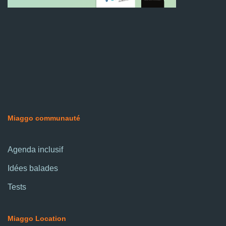
Miaggo communauté
Agenda inclusif
Idées balades
Tests
Miaggo Location