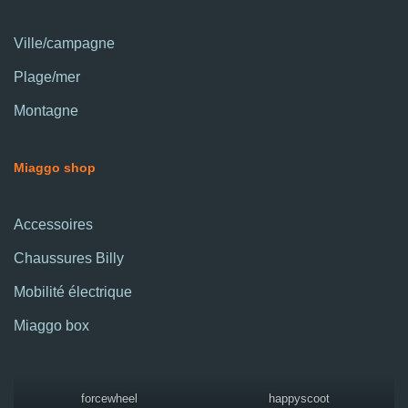
Ville/campagne
Plage/mer
Montagne
Miaggo shop
Accessoires
Chaussures Billy
Mobilité électrique
Miaggo box
forcewheel
happyscoot