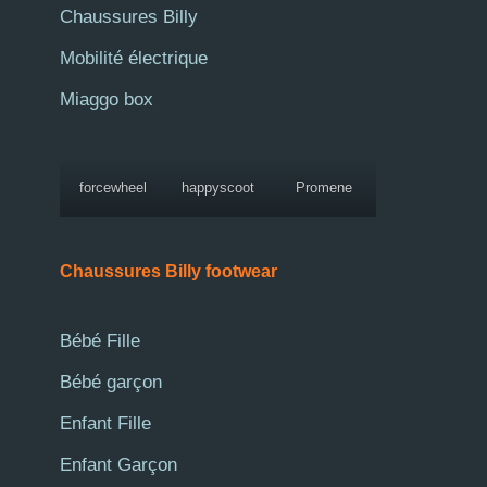
Chaussures Billy
Mobilité électrique
Miaggo box
forcewheel
happyscoot
Promene
Chaussures Billy footwear
Bébé Fille
Bébé garçon
Enfant Fille
Enfant Garçon