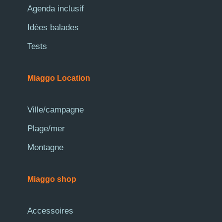
Agenda inclusif
Idées balades
Tests
Miaggo Location
Ville/campagne
Plage/mer
Montagne
Miaggo shop
Accessoires