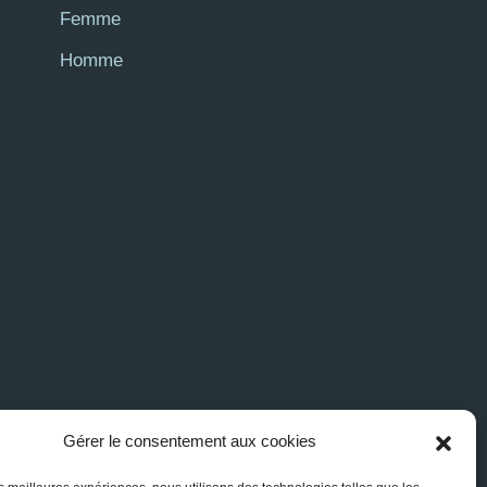
Femme
Homme
Gérer le consentement aux cookies