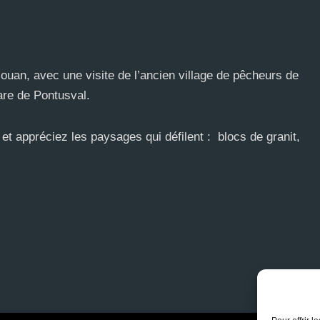
ouan, avec une visite de l’ancien village de pêcheurs de
re de Pontusval.
t appréciez les paysages qui défilent : blocs de granit,