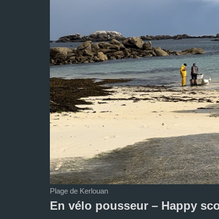
Plage de Kerlouan
En vélo pousseur – Happy sc