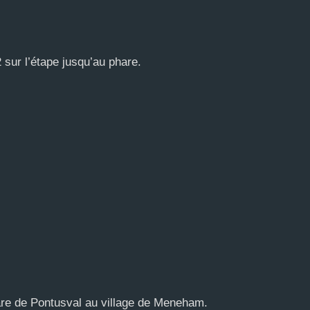
2 sur l’étape jusqu’au phare.
re de Pontusval au village de Meneham.