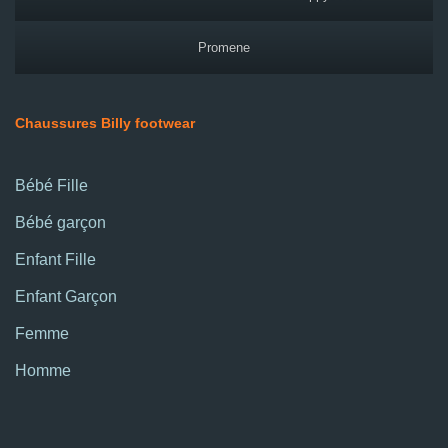
Promene
Chaussures Billy footwear
Bébé Fille
Bébé garçon
Enfant Fille
Enfant Garçon
Femme
Homme