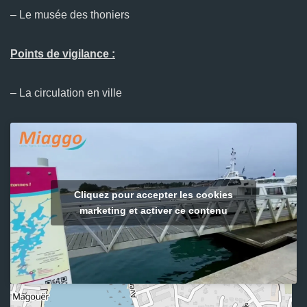
– Le musée des thoniers
Points de vigilance :
– La circulation en ville
Cliquez pour accepter les cookies
marketing et activer ce contenu