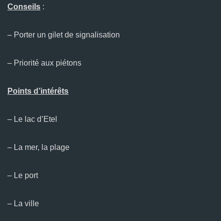
Conseils
:
– Porter un gilet de signalisation
– Priorité aux piétons
Points d’intérêts
– Le lac d’Etel
– La mer, la plage
– Le port
– La ville