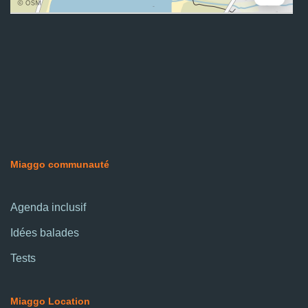
Miaggo communauté
Agenda inclusif
Idées balades
Tests
Miaggo Location