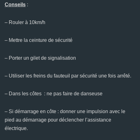
Conseils
:
– Rouler à 10km/h
– Mettre la ceinture de sécurité
– Porter un gilet de signalisation
– Utiliser les freins du fauteuil par sécurité une fois arrêté.
– Dans les côtes : ne pas faire de danseuse
– Si démarrage en côte : donner une impulsion avec le
pied au démarrage pour déclencher l’assistance
électrique.