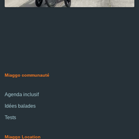
Miaggo communauté
Agenda inclusif
Idées balades
Tests
Miaggo Location