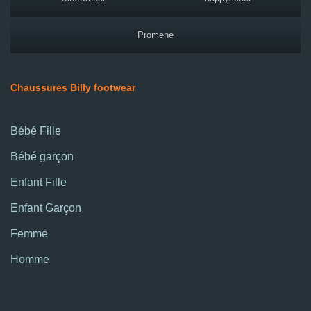
Promene
Chaussures Billy footwear
Bébé Fille
Bébé garçon
Enfant Fille
Enfant Garçon
Femme
Homme