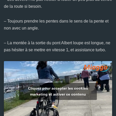
de la route si besoin.
– Toujours prendre les pentes dans le sens de la pente et
non avec un angle.
– La montée à la sortie du pont Albert loupe est longue, ne
pas hésiter à se mettre en vitesse 1, et assistance turbo.
Cliquez pour accepter les cookies
marketing et activer ce contenu